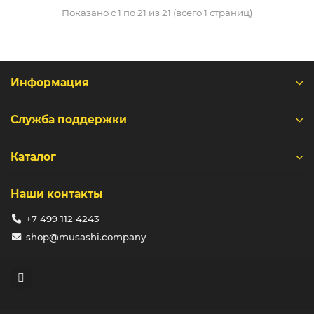
Показано с 1 по 21 из 21 (всего 1 страниц)
Информация
Служба поддержки
Каталог
Наши контакты
+7 499 112 4243
shop@musashi.company