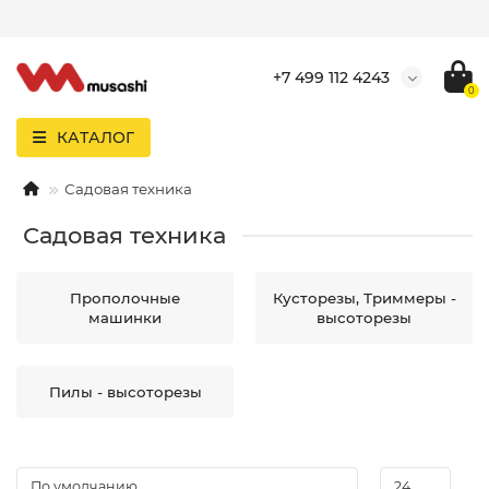
+7 499 112 4243
0
КАТАЛОГ
Садовая техника
Садовая техника
Прополочные
Кусторезы, Триммеры -
машинки
высоторезы
Пилы - высоторезы