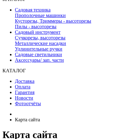
Садовая техника
Прополочные машинки
Кусторезы, Триммеры - высоторезы
Пилы - высоторезы
Садовый инструмент
Сучкорезы, высоторезы
Металлические насадки
Удлинительные ручки
Садовые светильники
Аксессуары/ зап. части
КАТАЛОГ
Доставка
Оплата
Гарантия
Новости
Фотоотчёты
Карта сайта
Карта сайта