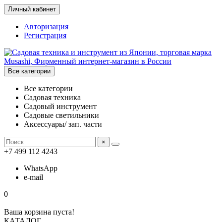
Личный кабинет
Авторизация
Регистрация
Все категории
Все категории
Садовая техника
Садовый инструмент
Садовые светильники
Аксессуары/ зап. части
×
+7 499 112 4243
WhatsApp
e-mail
0
Ваша корзина пуста!
КАТАЛОГ