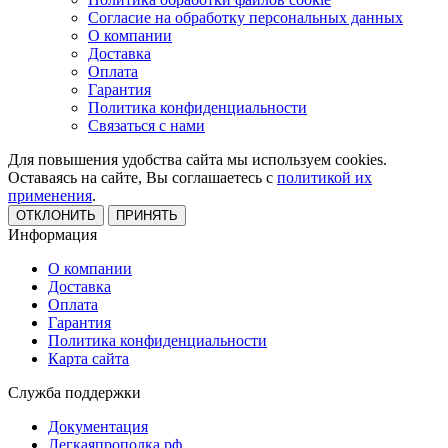
Согласие на обработку персональных данных
О компании
Доставка
Оплата
Гарантия
Политика конфиденциальности
Связаться с нами
Для повышения удобства сайта мы используем cookies.
Оставаясь на сайте, Вы соглашаетесь с
политикой их
применения
.
ОТКЛОНИТЬ
ПРИНЯТЬ
Информация
О компании
Доставка
Оплата
Гарантия
Политика конфиденциальности
Карта сайта
Служба поддержки
Документация
Легкаяпрополка.рф