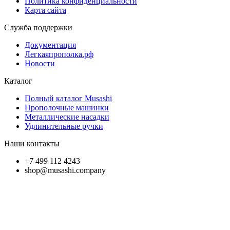
Политика конфиденциальности
Карта сайта
Служба поддержки
Документация
Легкаяпрополка.рф
Новости
Каталог
Полный каталог Musashi
Прополочные машинки
Металлические насадки
Удлинительные ручки
Наши контакты
+7 499 112 4243
shop@musashi.company