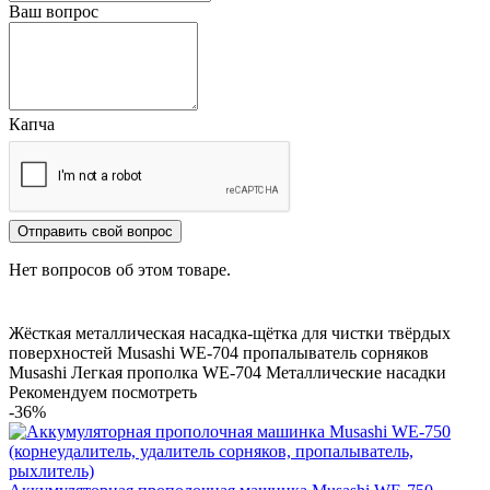
Ваш вопрос
Капча
Отправить свой вопрос
Нет вопросов об этом товаре.
Жёсткая металлическая насадка-щётка для чистки твёрдых
поверхностей Musashi WE-704
пропалыватель сорняков
Musashi Легкая прополка
WE-704
Металлические насадки
Рекомендуем посмотреть
-36%