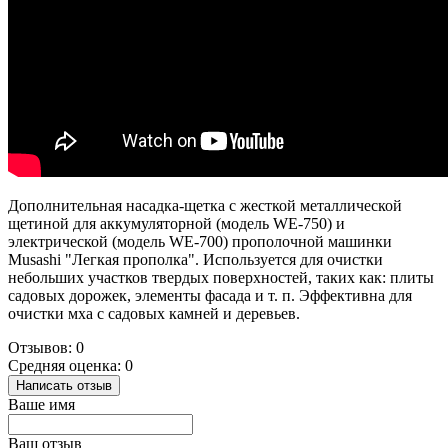
Дополнительная насадка-щетка с жесткой металлической
щетиной для аккумуляторной (модель WE-750) и
электрической (модель WE-700) прополочной машинки
Musashi "Легкая прополка". Используется для очистки
небольших участков твердых поверхностей, таких как: плиты
садовых дорожек, элементы фасада и т. п. Эффективна для
очистки мха с садовых камней и деревьев.
Отзывов: 0
Средняя оценка: 0
Написать отзыв
Ваше имя
Ваш отзыв