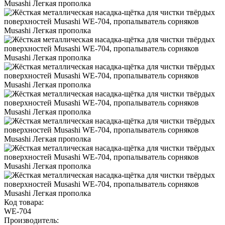
Код товара:
WE-704
Производитель: