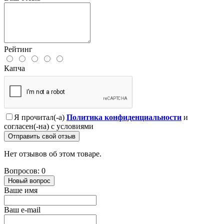
Рейтинг
Капча
Я прочитал(-а)
Политика конфиденциальности
и
согласен(-на) с условиями
Отправить свой отзыв
Нет отзывов об этом товаре.
Вопросов: 0
Новый вопрос
Ваше имя
Ваш e-mail