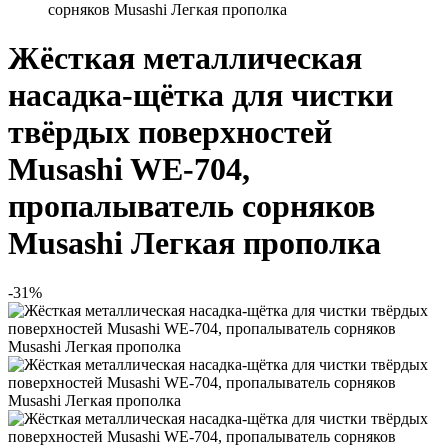
сорняков Musashi Легкая прополка
Жёсткая металлическая
насадка-щётка для чистки
твёрдых поверхностей
Musashi WE-704,
пропалыватель сорняков
Musashi Легкая прополка
-31%