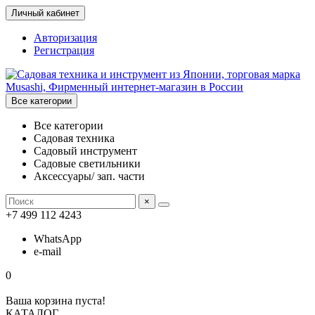
Личный кабинет
Авторизация
Регистрация
Все категории
Все категории
Садовая техника
Садовый инструмент
Садовые светильники
Аксессуары/ зап. части
×
+7 499 112 4243
WhatsApp
e-mail
0
Ваша корзина пуста!
КАТАЛОГ